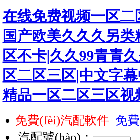
在线免费视频一区二区
国产欧美久久久另类
区不卡|久久99青青久
区二区三区|中文字幕
精品一区二区三区视
免費(fèi)汽配軟件
免費
汽配號(hào)：