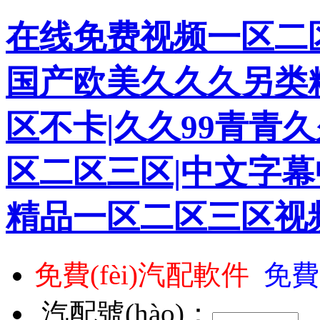
在线免费视频一区二区
国产欧美久久久另类
区不卡|久久99青青久
区二区三区|中文字幕
精品一区二区三区视
免費(fèi)汽配軟件
免費
汽配號(hào)：