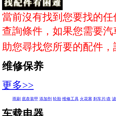
當前沒有找到您要找的任
查詢條件，如果您需要汽車
助您尋找您所要的配件，
维修保养
更多>>
雨刷
底盘装甲
添加剂
轮胎
维修工具
火花塞
刹车片/盘
滤
车载电器