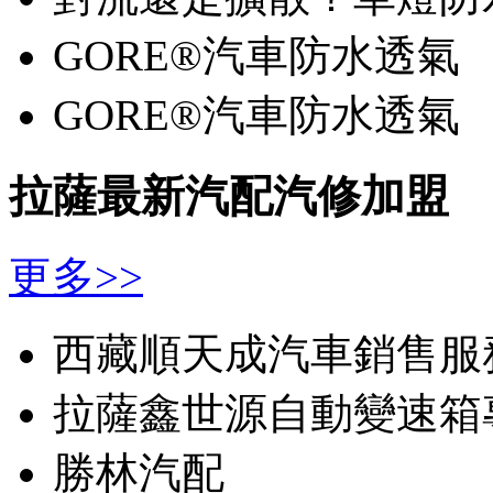
GORE®汽車防水透氣
GORE®汽車防水透氣
拉薩最新汽配汽修加盟
更多>>
西藏順天成汽車銷售服
拉薩鑫世源自動變速箱
勝林汽配