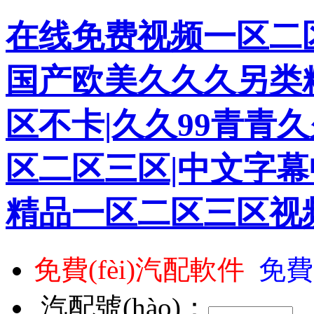
在线免费视频一区二区
国产欧美久久久另类
区不卡|久久99青青久
区二区三区|中文字幕
精品一区二区三区视
免費(fèi)汽配軟件
免費
汽配號(hào)：