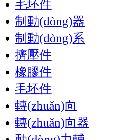
毛坯件
制動(dòng)器
制動(dòng)系
擠壓件
橡膠件
毛坯件
轉(zhuǎn)向
轉(zhuǎn)向器
動(dòng)力輔