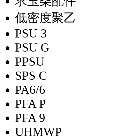
求玉柴配件
低密度聚乙
PSU 3
PSU G
PPSU
SPS C
PA6/6
PFA P
PFA 9
UHMWP