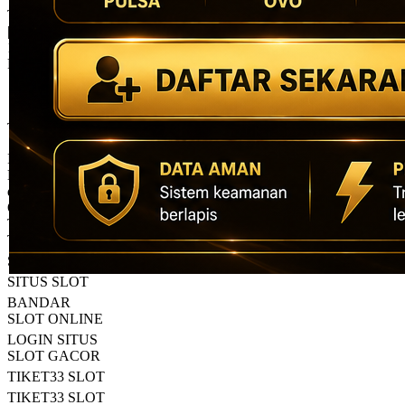
TIKET33 SLOT GACOR
|
1876-0LX01893491
Rp. 10.000
4.9
(944.155)
Tulis ulasan
4.5
dari
5
Topi Tanpa Bingkai Futura Wash
bintang,
nilai
Info lebih lanjut
rating
rata-
Bayar dengan cicilan 0% x 4 sebesar
Rp. 799
rata.
dalam stok
Read
Only
%1
left
13
TIKET33 OFFICIAL
Reviews.
TIKET33
Tautan
halaman
SLOT GACOR
yang
SITUS SLOT
sama.
BANDAR
SLOT ONLINE
LOGIN SITUS
SLOT GACOR
TIKET33 SLOT
TIKET33 SLOT