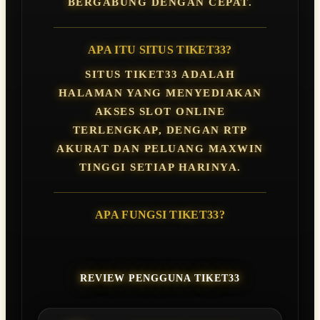
BERGABUNG DENGAN CEPAT.
APA ITU SITUS TIKET33?
SITUS TIKET33 ADALAH
HALAMAN YANG MENYEDIAKAN
AKSES SLOT ONLINE
TERLENGKAP, DENGAN RTP
AKURAT DAN PELUANG MAXWIN
TINGGI SETIAP HARINYA.
APA FUNGSI TIKET33?
REVIEW PENGGUNA TIKET33