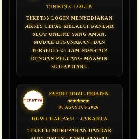
TIKET33 LOGIN
TIKET33 LOGIN MENYEDIAKAN
AKSES CEPAT MELALUI BANDAR
SLOT ONLINE YANG AMAN,
MUDAH DIGUNAKAN, DAN
TERSEDIA 24 JAM NONSTOP
DENGAN PELUANG MAXWIN
SETIAP HARI.
FAHRUL ROZI - PEJATEN
★★★★★
06 AGUSTUS 2026
DEWI RAHAYU - JAKARTA
TIKET33 MERUPAKAN BANDAR
SLOT ONLINE YANG SANGAT