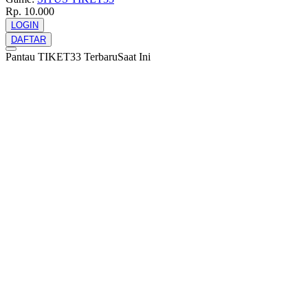
Rp. 10.000
LOGIN
DAFTAR
Pantau TIKET33 TerbaruSaat Ini