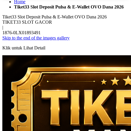
Home
Tiket33 Slot Deposit Pulsa & E-Wallet OVO Dana 2026
Tiket33 Slot Deposit Pulsa & E-Wallet OVO Dana 2026
TIKET33 SLOT GACOR
|
1876-0LX01893491
Skip to the end of the images gallery
Klik untuk Lihat Detail