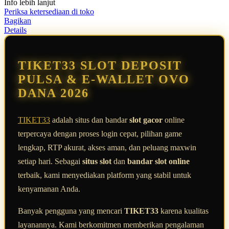
Info lebih lanjut
rating
rata-
Periksa ketersediaan di toko
rata.
Bagikan
Read
Details
13
Reviews.
Tautan
halaman
TIKET33 SLOT DEPOSIT
yang
sama.
PULSA & E-WALLET OVO
DANA 2026
TIKET33
adalah situs dan bandar
slot gacor
online
terpercaya dengan proses login cepat, pilihan game
lengkap, RTP akurat, akses aman, dan peluang maxwin
setiap hari. Sebagai
situs slot
dan
bandar slot online
terbaik, kami menyediakan platform yang stabil untuk
kenyamanan Anda.
Banyak pengguna yang mencari
TIKET33
karena kualitas
layanannya. Kami berkomitmen memberikan pengalaman