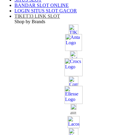
BANDAR SLOT ONLINE
LOGIN SITUS SLOT GACOR
TIKET33 LINK SLOT
Shop by Brands