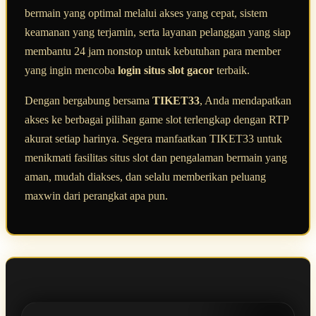
bermain yang optimal melalui akses yang cepat, sistem
keamanan yang terjamin, serta layanan pelanggan yang siap
membantu 24 jam nonstop untuk kebutuhan para member
yang ingin mencoba
login situs slot gacor
terbaik.
Dengan bergabung bersama
TIKET33
, Anda mendapatkan
akses ke berbagai pilihan game slot terlengkap dengan RTP
akurat setiap harinya. Segera manfaatkan TIKET33 untuk
menikmati fasilitas situs slot dan pengalaman bermain yang
aman, mudah diakses, dan selalu memberikan peluang
maxwin dari perangkat apa pun.