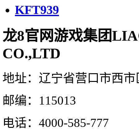
KFT939
龙8官网游戏集团
LIA
CO.,LTD
地址：辽宁省营口市西市
邮编：115013
电话：4000-585-777