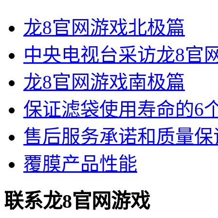
龙8官网游戏北极篇
中央电视台采访龙8官
龙8官网游戏南极篇
保证滤袋使用寿命的6
售后服务承诺和质量保
覆膜产品性能
联系龙8官网游戏