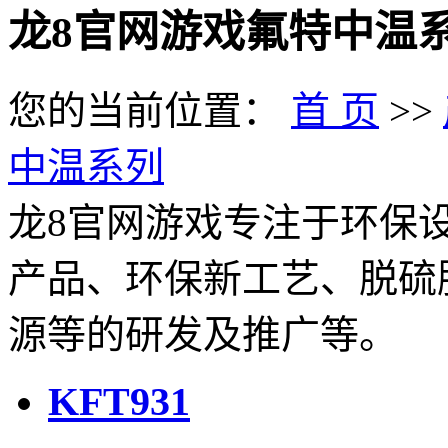
龙8官网游戏氟特中温
您的当前位置：
首 页
>>
中温系列
龙8官网游戏专注于环保
产品、环保新工艺、脱硫
源等的研发及推广等。
KFT931