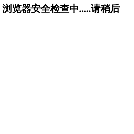
浏览器安全检查中.....请稍后