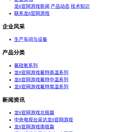
龙8官网游戏新闻
产品动态
技术知识
联系龙8官网游戏
企业风采
生产车间与设备
产品分类
氟硅氧系列
龙8官网游戏氟特高温系列
龙8官网游戏氟特中温系列
龙8官网游戏氟特常温系列
新闻资讯
龙8官网游戏北极篇
中央电视台采访龙8官网游戏
龙8官网游戏南极篇