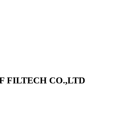
F FILTECH CO.,LTD