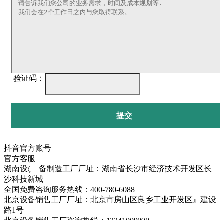
验证码：
提交
抖音官方账号
官方客服
湖南设ζ 备制造工厂厂址：湖南省长沙市经济技术开发区长
沙科技新城
全国免费咨询服务热线：400-780-6088
北京设备销售工厂厂址：北京市房山区良乡工业开发区』建设
路1号