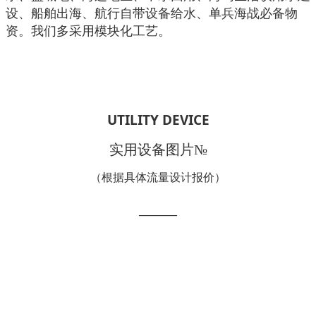
设、船舶出海、航行自带设备给水、单兵海战必备物
资。我们多采用模块化工艺。
UTILITY DEVICE
实用设备图片№
（根据具体流量设计报价）
______