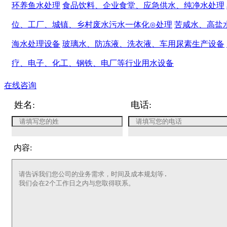
环养鱼水处理
食品饮料、企业食堂、应急供水、纯净水处理
位、工厂、城镇、乡村废水污水一体化⊙处理
苦咸水、高盐
海水处理设备
玻璃水、防冻液、洗衣液、车用尿素生产设备
疗、电子、化工、钢铁、电厂等行业用水设备
在线咨询
姓名:
电话:
内容: