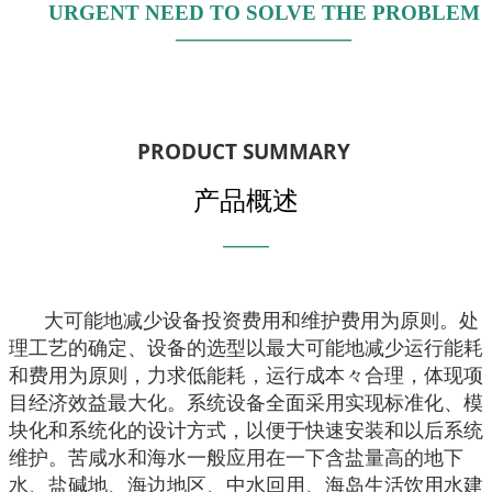
URGENT NEED TO SOLVE THE PROBLEM
————————
PRODUCT SUMMARY
产品概述
———
大可能地减少设备投资费用和维护费用为原则。处
理工艺的确定、设备的选型以最大可能地减少运行能耗
和费用为原则，力求低能耗，运行成本々合理，体现项
目经济效益最大化。系统设备全面采用实现标准化、模
块化和系统化的设计方式，以便于快速安装和以后系统
维护。苦咸水和海水一般应用在一下含盐量高的地下
水、盐碱地、海边地区、中水回用、海岛生活饮用水建