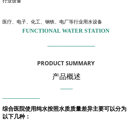
行业设备
医疗、电子、化工、钢铁、电厂等行业用水设备
FUNCTIONAL WATER STATION
————————
PRODUCT SUMMARY
产品概述
———
——
—
—
——
—
—
—
综合医院使用纯水按照水质质量差异主要可以分为
以下几种：