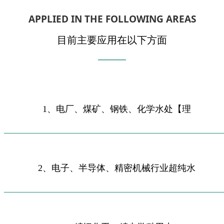
APPLIED IN THE FOLLOWING AREAS
目前主要应用在以下方面
——
—
—
1、电厂、煤矿、钢铁、化学水处【理
___________________________________
_________
2、电子、半导体、精密机械行业超纯水
___________________________________
_________