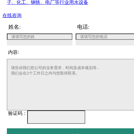
子、化工、钢铁、电厂等行业用水设备
在线咨询
姓名:
电话:
内容:
验证码：