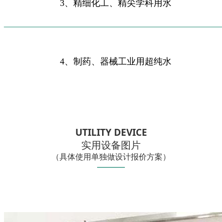
3、精细化工、精尖学科用水
___________________________________
_________
4、制药、器械工业用超纯水
UTILITY DEVICE
实用设备图片
（具体使用单独做设计报价方案）
——
—
—