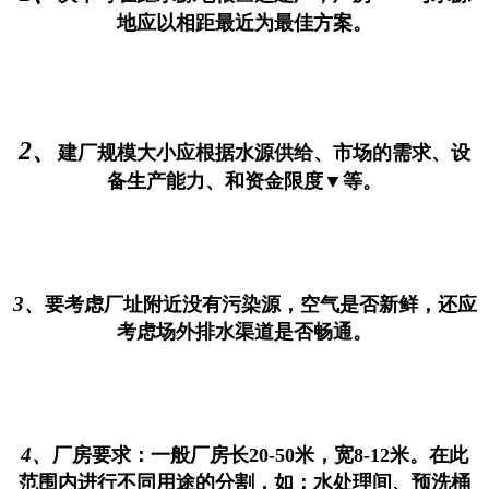
地应以相距最近为最佳方案。
2、
建厂规模大小应根据水源供给、市场的需求、设
备生产能力、和资金限度▼等。
3、
要考虑厂址附近没有污染源，空气是否新鲜，还应
考虑场外排水渠道是否畅通。
4、
厂房要求：一般厂房长20-50米，宽8-12米。在此
范围内进行不同用途的分割，如：水处理间、预洗桶