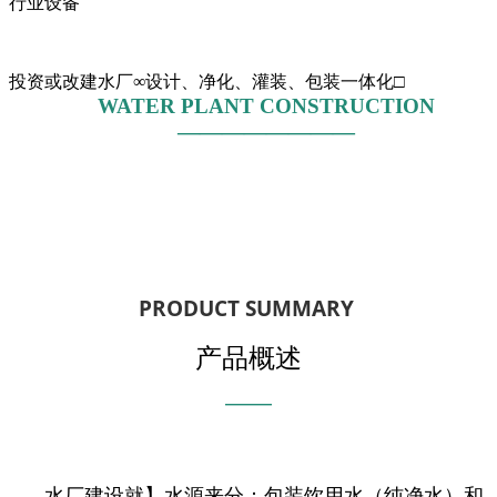
行业设备
投资或改建水厂∞设计、净化、灌装、包装一体化□
WATER PLANT CONSTRUCTION
————————
PRODUCT SUMMARY
产品概述
———
水厂建设就】水源来分：包装饮用水（纯净水）和