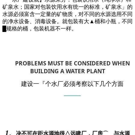
矿泉水；国家对包装饮用水有统一的标准，矿泉水」的
水源必须富含一定量的矿物质，对不同的水源选用不同
的净水设备、消毒设备。就包装有大▲桶和小瓶，不同
█规格的桶，包装机器不一样。
PROBLEMS MUST BE CONSIDERED WHEN
BUILDING A WATER PLANT
建设一『个水厂必须考察以下几个方面
——
—
—
1、
决不可在距水源地很△远建厂，厂房⌒ 与水源