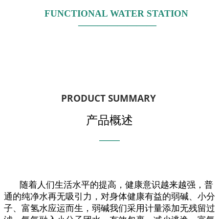
FUNCTIONAL WATER STATION
————————
PRODUCT SUMMARY
产品概述
———
随着人们生活水平的提高，健康意识越来越强，普
通的纯净水再无吸引力，对身体健康有益的弱碱、小分
子、富氢水应运而生，弱碱我们采用计量添加无残留过