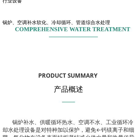
行业设备
锅炉、空调补水软化、冷却循环、管道综合水处理
COMPREHENSIVE WATER TREATMENT
————————
PRODUCT SUMMARY
产品概述
———
锅炉补水、供暖循环热水、空调不水、工业循环冷
却水处理设备是对特种加以保护，避免←钙镁离子和细