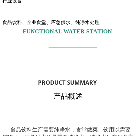
行业设备
食品饮料、企业食堂、应急供水、纯净水处理
FUNCTIONAL WATER STATION
————————
PRODUCT SUMMARY
产品概述
———
食品饮料生产需要纯净水，食堂做菜、饮用以需要