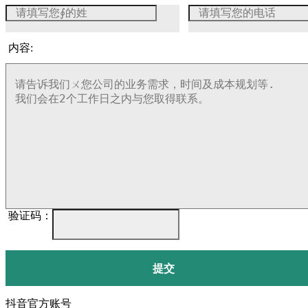
内容:
验证码：
提交
抖音官方账号