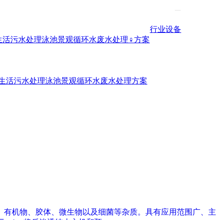
行业设备
生活污水处理
泳池景观循环水
废水处理♀方案
生活污水处理
泳池景观循环水
废水处理方案
、有机物、胶体、微生物以及细菌等杂质。具有应用范围广、主