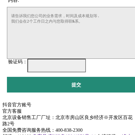
内容:
验证码：
提交
抖音官方账号
官方客服
北京设备销售工厂厂址：北京市房山区良乡经济※开发区百花
路2号
全国免费咨询服务热线：400-838-2300