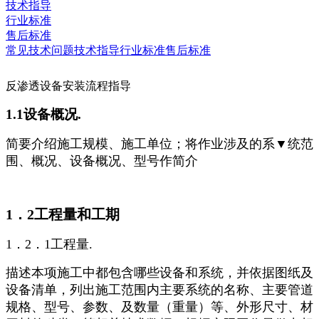
技术指导
行业标准
售后标准
常见技术问题
技术指导
行业标准
售后标准
反渗透设备安装流程指导
1.1设备概况.
简要介绍施工规模、施工单位；将作业涉及的系▼统范
围、概况、设备概况、型号作简介
1．2工程量和工期
1．2．1工程量.
描述本项施工中都包含哪些设备和系统，并依据图纸及
设备清单，列出施工范围内主要系统的名称、主要管道
规格、型号、参数、及数量（重量）等、外形尺寸、材