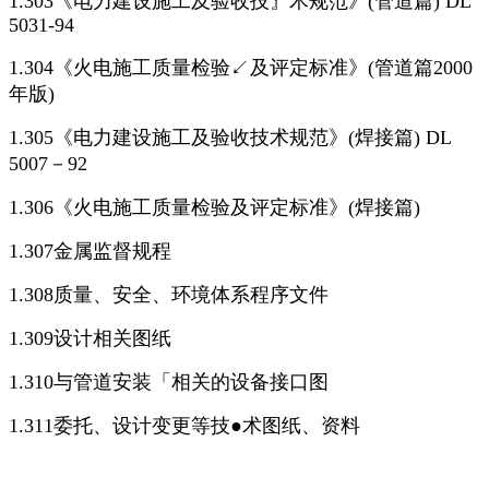
1.303《电力建设施工及验收技』术规范》(管道篇) DL
5031-94
1.304《火电施工质量检验↙及评定标准》(管道篇2000
年版)
1.305《电力建设施工及验收技术规范》(焊接篇) DL
5007－92
1.306《火电施工质量检验及评定标准》(焊接篇)
1.307金属监督规程
1.308质量、安全、环境体系程序文件
1.309设计相关图纸
1.310与管道安装「相关的设备接口图
1.311委托、设计变更等技●术图纸、资料