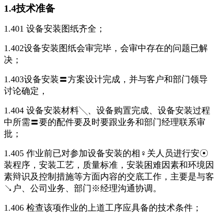
1.4技术准备
1.401 设备安装图纸齐全；
1.402设备安装图纸会审完毕，会审中存在的问题已解
决；
1.403设备安装〓方案设计完成，并与客户和部门领导
讨论确定，
1.404 设备安装材料╲、设备购置完成、设备安装过程
中所需〓要的配件要及时要跟业务和部门经理联系审
批；
1.405 作业前已对参加设备安装的相♀关人员进行安☉
装程序，安装工艺，质量标准，安装困难因素和环境因
素辩识及控制措施等方面内容的交底工作，主要是与客
↘户、公司业务、部门※经理沟通协调。
1.406 检查该项作业的上道工序应具备的技术条件；