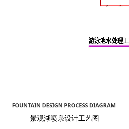
FOUNTAIN DESIGN PROCESS DIAGRAM
景观湖喷泉设计工艺图