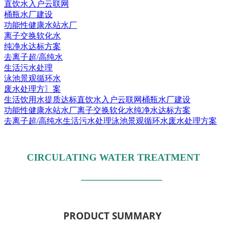
直饮水入户云联网
桶瓶水厂建设
功能性健康水站水厂
离子交换软化水
纯净水达标方案
去离子超/高纯水
生活污水处理
泳池景观循环水
废水处理方〗案
生活饮用水提质达标
直饮水入户云联网
桶瓶水厂建设
功能性健康水站水厂
离子交换软化水
纯净水达标方案
去离子超/高纯水
生活污水处理
泳池景观循环水
废水处理方案
CIRCULATING WATER TREATMENT
————————
PRODUCT SUMMARY