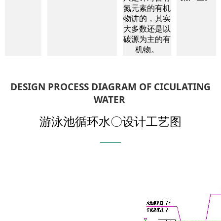
氮元素的有机
物讲的，其实
大多数还是以
碳源为主的有
机物。
DESIGN PROCESS DIAGRAM OF CICULATING
WATER
游泳池循环水〇设计工艺图
———