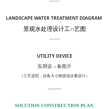
———
LANDSCAPE WATER TREATMENT DIAGRAM
景观水处理设计工∩艺图
———
UTILITY DEVICE
实用设→备图片
（工艺选型，设备大小根据池水量设计）
______
SOLUTION CONSTRUCTION PLAN