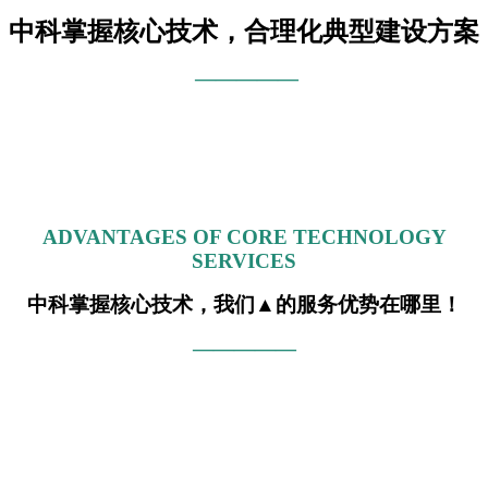
中科掌握核心技术，合理化典型建设方案
—————
ADVANTAGES OF CORE TECHNOLOGY
SERVICES
中科掌握核心技术，我们▲的服务优势在哪里！
—————