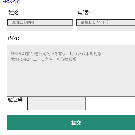
在线咨询
姓名:
电话:
内容:
验证码：
提交