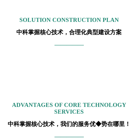
SOLUTION CONSTRUCTION PLAN
中科掌握核心技术，合理化典型建设方案
—————
ADVANTAGES OF CORE TECHNOLOGY
SERVICES
中科掌握核心技术，我们的服务优◆势在哪里！
—————