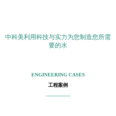
中科美利用科技与实力为您制造您所需
要的水
ENGINEERING CASES
工程案例
—————