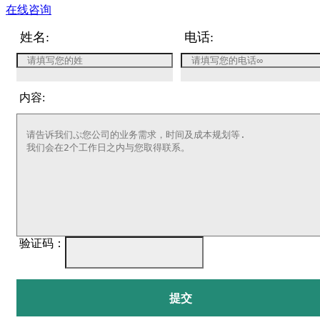
在线咨询
姓名:
电话:
内容:
验证码：
提交