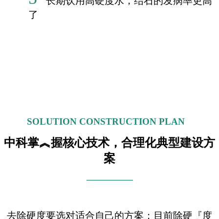
长期饮用高硬度水，结石的发病率更高
了
SOLUTION CONSTRUCTION PLAN
中科掌︽握核心技术，合理化典型建设方
案
—————
去除硬度要选对适合自己的方案；目前除硬『度