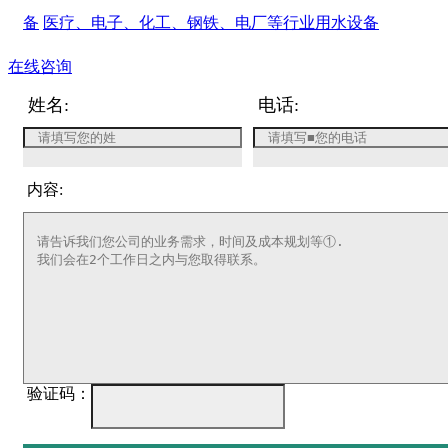
备
医疗、电子、化工、钢铁、电厂等行业用水设备
在线咨询
姓名:
电话:
内容:
验证码：