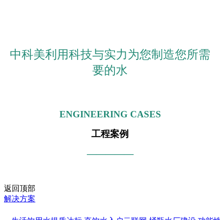
中科美利用科技与实力为您制造您所需
要的水
ENGINEERING CASES
工程案例
—————
返回顶部
解决方案