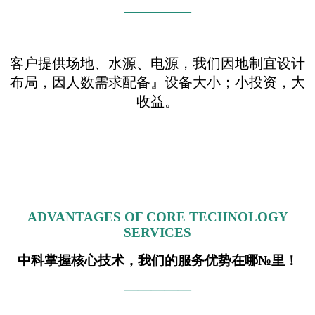
—————
客户提供场地、水源、电源，我们因地制宜设计
布局，因人数需求配备』设备大小；小投资，大
收益。
ADVANTAGES OF CORE TECHNOLOGY
SERVICES
中科掌握核心技术，我们的服务优势在哪№里！
—————