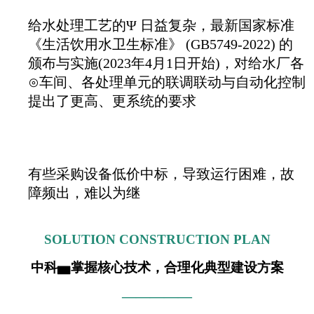
给水处理工艺的Ψ 日益复杂，最新国家标准
《生活饮用水卫生标准》 (GB5749-2022) 的
颁布与实施(2023年4月1日开始)，对给水厂各
⊙车间、各处理单元的联调联动与自动化控制
提出了更高、更系统的要求
有些采购设备低价中标，导致运行困难，故
障频出，难以为继
SOLUTION CONSTRUCTION PLAN
中科▅掌握核心技术，合理化典型建设方案
—————