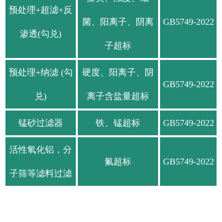
预处理+超滤+反
菌、阳离子、阴离
GB5749-2022
渗透(勾兑)
子超标
预处理+纳滤 (勾
硬度、阳离子、阴
GB5749-2022
兑)
离子含盐量超标
锰砂过滤器
铁、锰超标
GB5749-2022
活性氧化铝，分
氟超标
GB5749-2022
子筛等滤料过滤