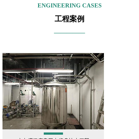
ENGINEERING CASES
工程案例
—————