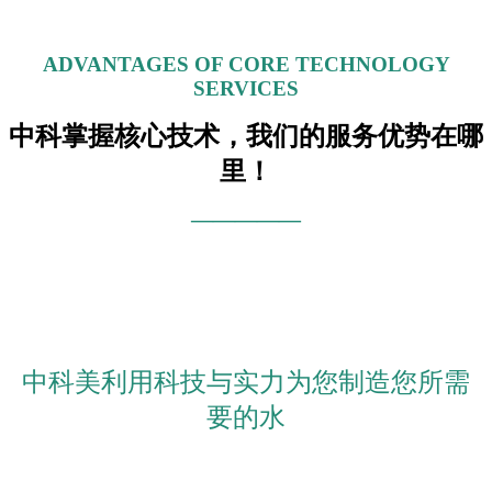
ADVANTAGES OF CORE TECHNOLOGY
SERVICES
中科掌握核心技术，我们的服务优势在哪
里！
—————
中科美利用科技与实力为您制造您所需
要的水