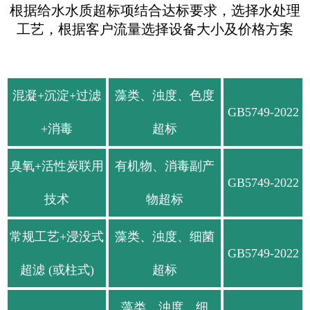
根据给水水质超标项结合达标要求，选择水处理
工艺，根据客户流量选择设备大小及价格方案
混凝+沉淀+过滤
藻类、浊度、色度
GB5749-2022
+消毒
超标
臭氧+活性炭联用
有机物、消毒副产
GB5749-2022
技术
物超标
常规工艺+浸没式
藻类、浊度、细菌
GB5749-2022
超滤 (或柱式)
超标
藻类、浊度、细