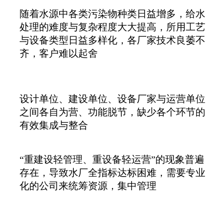
随着水源中各类污染物种类日益增多，给水
处理的难度与复杂程度大大提高，所用工艺
与设备类型日益多样化，各厂家技术良萎不
齐，客户难以起舍
设计单位、建设单位、设备厂家与运营单位
之间各自为营、功能脱节，缺少各个环节的
有效集成与整合
“重建设轻管理、重设备轻运营”的现象普遍
存在，导致水厂全指标达标困难，需要专业
化的公司来统筹资源，集中管理