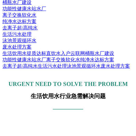
桶瓶水厂建设
功能性健康水站水厂
离子交换软化水
纯净水达标方案
去离子超/高纯水
生活污水处理
泳池景观循环水
废水处理方案
生活饮用水提质达标
直饮水入户云联网
桶瓶水厂建设
功能性健康水站水厂
离子交换软化水
纯净水达标方案
去离子超/高纯水
生活污水处理
泳池景观循环水
废水处理方案
URGENT NEED TO SOLVE THE PROBLEM
生活饮用水行业急需解决问题
—————