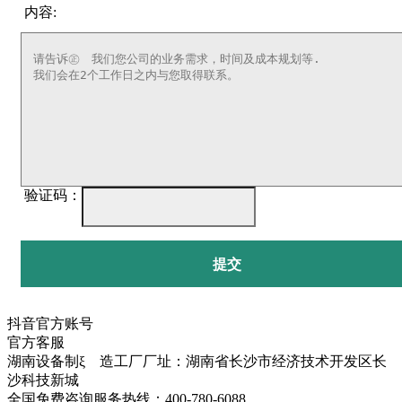
内容:
验证码：
提交
抖音官方账号
官方客服
湖南设备制ξ 造工厂厂址：湖南省长沙市经济技术开发区长
沙科技新城
全国免费咨询服务热线：400-780-6088