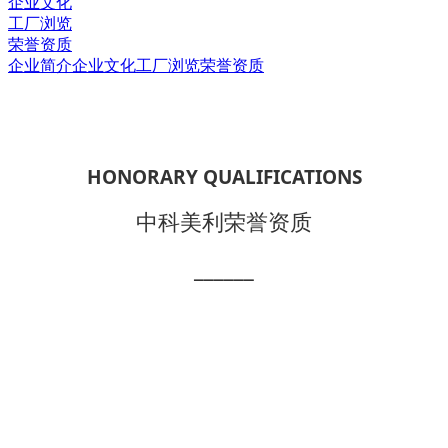
企业文化
工厂浏览
荣誉资质
企业简介
企业文化
工厂浏览
荣誉资质
HONORARY QUALIFICATIONS
中科美利荣誉资质
______