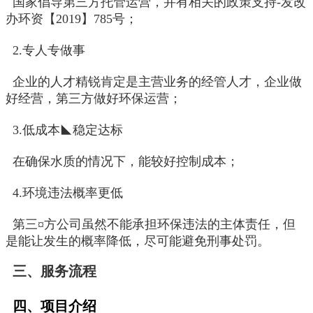
国家倡导第三方托管运营，并有相关的政策支持-发改
办环资【2019】785号；
2.专人专做事
企业的人才精锐肯定是主营业务的经管人才，企业做
好经营，第三方做好环保运营；
3.低成本◣稳定达标
在确保水质的情况下，能较好控制成本；
4.环境违法概率更低
第三¤方公司虽然不能承担环保违法的主体责任，但
是能让发生的概率降低，尽可能避免刑事处罚。
三、服务流程
四、项目介绍