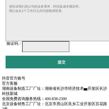
验证码：
提交
抖音官方账号
官方客服
湖南设备制造工厂厂址：湖南省长沙市经济技术▅开发区长沙
科技新城
全国免费咨询服务热线：400-838-2300
北京设备销售工厂厂址：北京市房山区良乡工业开发区百花路
2号