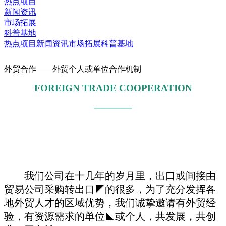
热点项目
新闻资讯
市场拓展
科普基地
热点项目
新闻资讯
市场拓展
科普基地
外贸合作——外贸个人或单位合作机制
FOREIGN TRADE COOPERATION
————
我们公司在十几年的岁月里，出口或间接由
贸易公司采购转出口◤的很多，为了充分发挥各
地外贸人才的区域优势，我们诚挚邀请有外贸经
验，有资源需求的单位◣或个人，共发展，共创