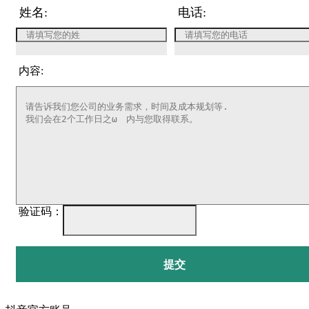
姓名:
电话:
内容:
验证码：
提交