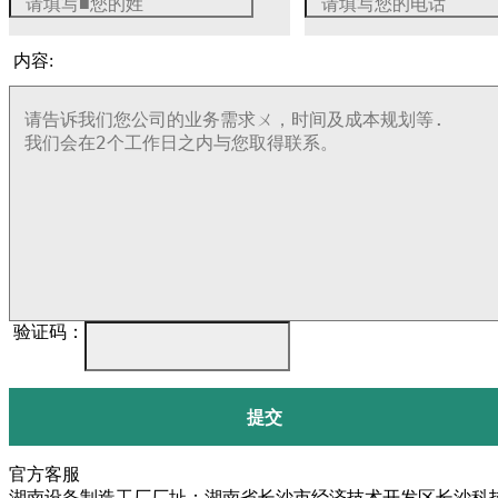
内容:
验证码：
提交
官方客服
湖南设备制造工厂厂址：湖南省长沙市经济技术开发区长沙科