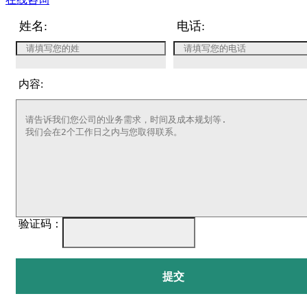
姓名:
电话:
内容:
验证码：
提交