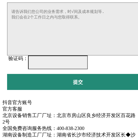
验证码：
提交
抖音官方账号
官方客服
北京设备销售工厂厂址：北京市房山区良乡经济开发区百花路
2号
全国免费咨询服务热线：400-838-2300
湖南设备制造工厂厂址：湖南省长沙市经济技术开发区长◆沙