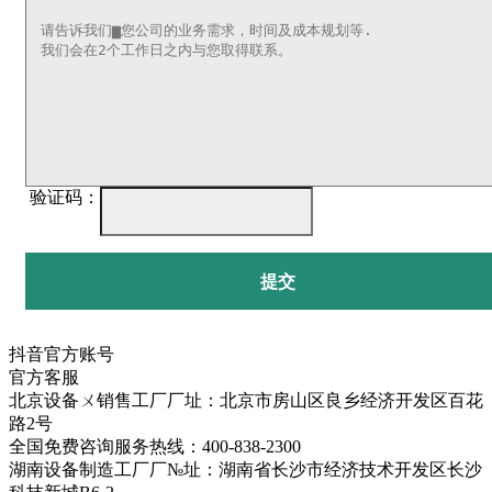
验证码：
提交
抖音官方账号
官方客服
北京设备ㄨ销售工厂厂址：北京市房山区良乡经济开发区百花
路2号
全国免费咨询服务热线：400-838-2300
湖南设备制造工厂厂№址：湖南省长沙市经济技术开发区长沙